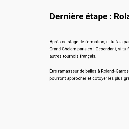
Dernière étape : Rol
Après ce stage de formation, si tu fais pa
Grand Chelem parisien ! Cependant, si tu 
autres tournois français.
Être ramasseur de balles à Roland-Garros, 
pourront approcher et côtoyer les plus gr