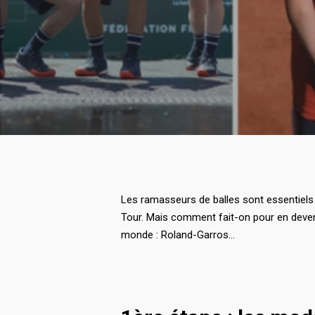
Les ramasseurs de balles sont essentiels
Tour. Mais comment fait-on pour en deveni
monde : Roland-Garros…