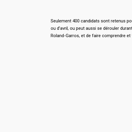
Seulement 400 candidats sont retenus pour
ou d’avril, ou peut aussi se dérouler dur
Roland-Garros, et de faire comprendre et f