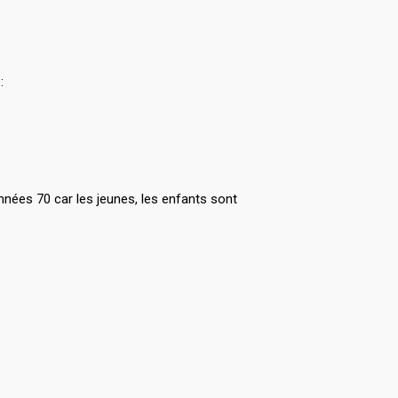
:
nnées 70 car les jeunes, les enfants sont