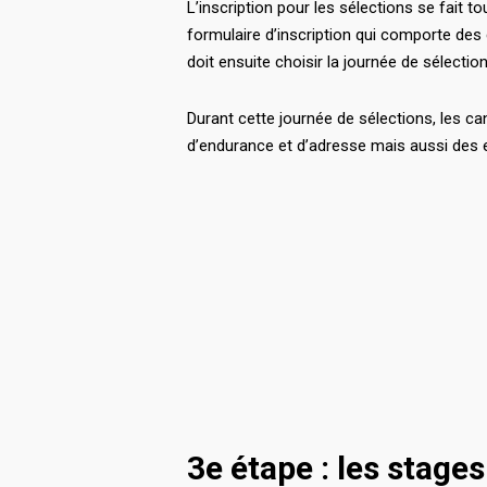
L’inscription pour les sélections se fait to
formulaire d’inscription qui comporte des c
doit ensuite choisir la journée de sélectio
Durant cette journée de sélections, les ca
d’endurance et d’adresse mais aussi des ex
3e étape : les stage