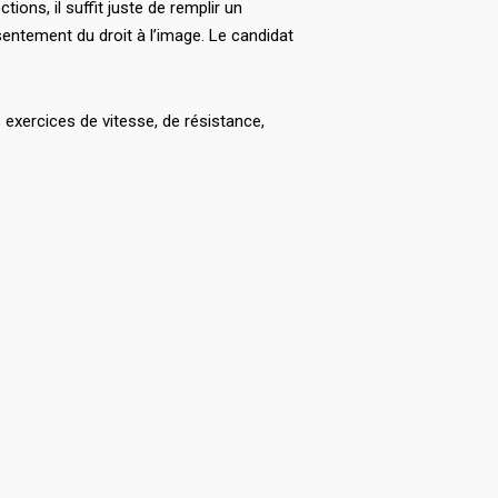
tions, il suffit juste de remplir un
nsentement du droit à l’image. Le candidat
 exercices de vitesse, de résistance,