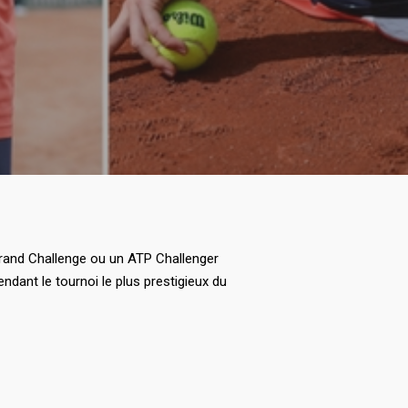
Grand Challenge ou un ATP Challenger
dant le tournoi le plus prestigieux du