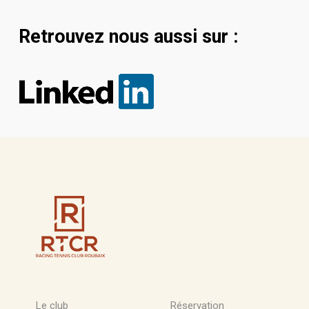
Retrouvez nous aussi sur :
Le club
Réservation