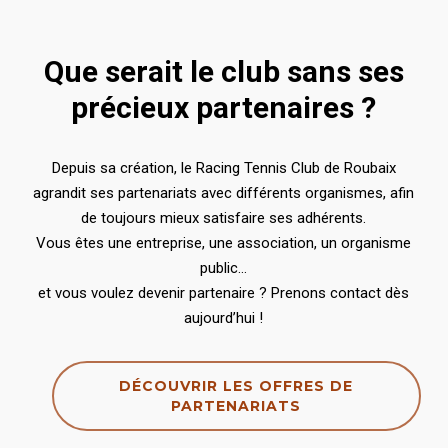
Que serait le club sans ses
précieux partenaires ?
Depuis sa création, le Racing Tennis Club de Roubaix
agrandit ses partenariats avec différents organismes, afin
de toujours mieux satisfaire ses adhérents.
Vous êtes une entreprise, une association, un organisme
public…
et vous voulez devenir partenaire ? Prenons contact dès
aujourd’hui !
DÉCOUVRIR LES OFFRES DE
PARTENARIATS