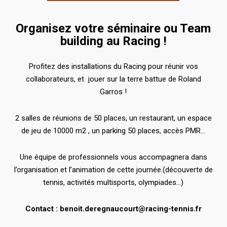
Organisez votre séminaire ou Team
building au Racing !
Profitez des installations du Racing pour réunir vos
collaborateurs, et jouer sur la terre battue de Roland
Garros !
2 salles de réunions de 50 places, un restaurant, un espace
de jeu de 10000 m2 , un parking 50 places, accès PMR…
Une équipe de professionnels vous accompagnera dans
l’organisation et l’animation de cette journée.(découverte de
tennis, activités multisports, olympiades…)
Contact : benoit.deregnaucourt@racing-tennis.fr