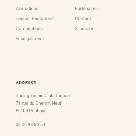
Animations
Partenaires
Loubati Restaurant
Contact
Compétitions
S’inscrire
Enseignement
ADRESSE
Racing Tennis Club Roubaix
71 rue du Chemin Neuf
59100 Roubaix
03 20 98 80 54