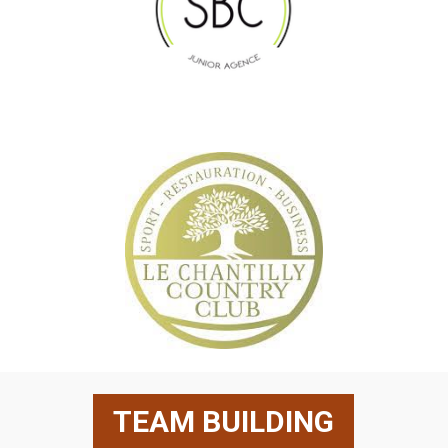
TEAM BUILDING