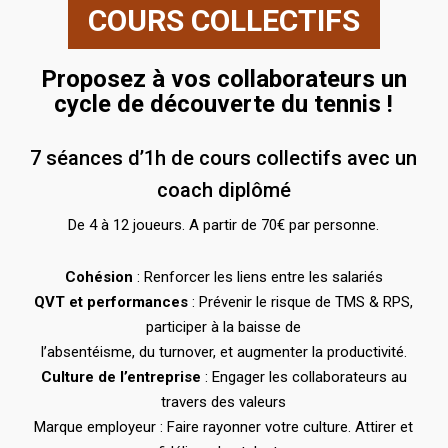
COURS COLLECTIFS
Proposez à vos collaborateurs un
cycle de découverte du tennis !
7 séances d’1h de cours collectifs avec un
coach diplômé
De 4 à 12 joueurs. A partir de 70€ par personne.
Cohésion
: Renforcer les liens entre les salariés
QVT et performances
: Prévenir le risque de TMS & RPS,
participer à la baisse de
l’absentéisme, du turnover, et augmenter la productivité.
Culture de l’entreprise
: Engager les collaborateurs au
travers des valeurs
Marque employeur : Faire rayonner votre culture. Attirer et