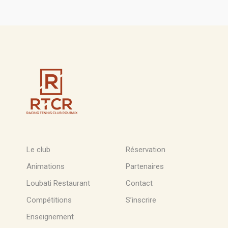
Le club
Réservation
Animations
Partenaires
Loubati Restaurant
Contact
Compétitions
S’inscrire
Enseignement