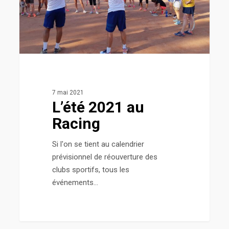
7 mai 2021
L’été 2021 au
Racing
Si l'on se tient au calendrier
prévisionnel de réouverture des
clubs sportifs, tous les
événements…