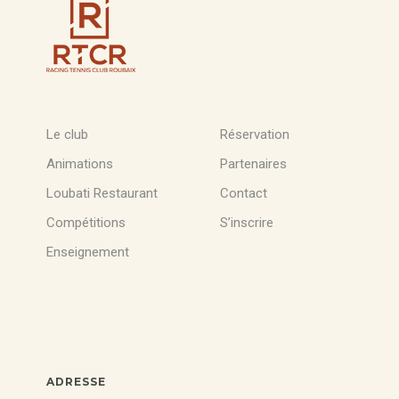
Le club
Réservation
Animations
Partenaires
Loubati Restaurant
Contact
Compétitions
S’inscrire
Enseignement
ADRESSE