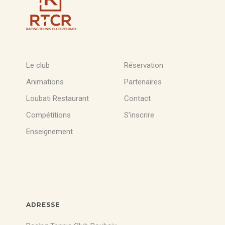
Le club
Réservation
Animations
Partenaires
Loubati Restaurant
Contact
Compétitions
S’inscrire
Enseignement
ADRESSE