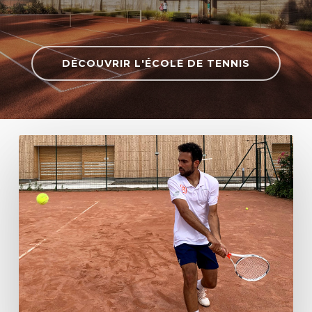
DÉCOUVRIR L'ÉCOLE DE TENNIS