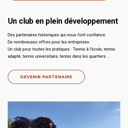
Un club en plein développement
Des partenaires historiques qui nous font confiance.
De nombreuses offres pour les entreprises
Un club pour toutes les pratiques : Tennis à l’école, tennis
adapté, tennis universitaire, tennis dans les quartiers …
DEVENIR PARTENAIRE