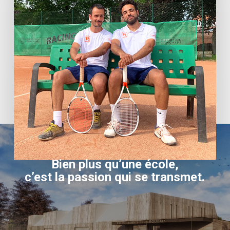
Bien plus qu’une école,
c’est la passion qui se transmet.