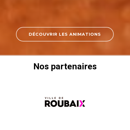
DÉCOUVRIR LES ANIMATIONS
Nos partenaires