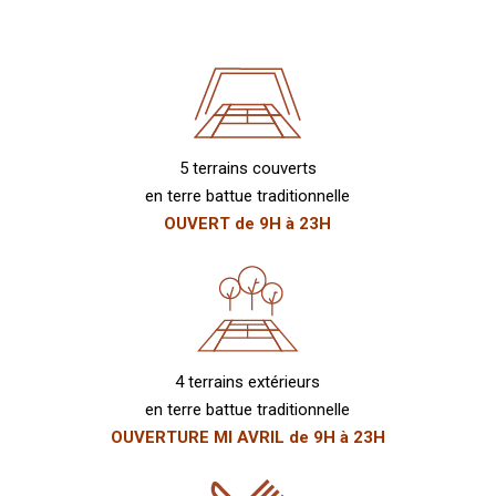
5 terrains couverts
en terre battue traditionnelle
OUVERT de 9H à 23H
4 terrains extérieurs
en terre battue traditionnelle
OUVERTURE MI AVRIL de 9H à 23H