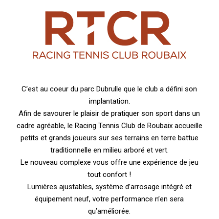
C’est au coeur du parc Dubrulle que le club a défini son
implantation.
Afin de savourer le plaisir de pratiquer son sport dans un
cadre agréable, le Racing Tennis Club de Roubaix accueille
petits et grands joueurs sur ses terrains en terre battue
traditionnelle en milieu arboré et vert.
Le nouveau complexe vous offre une expérience de jeu
tout confort !
Lumières ajustables, système d’arrosage intégré et
équipement neuf, votre performance n’en sera
qu’améliorée.