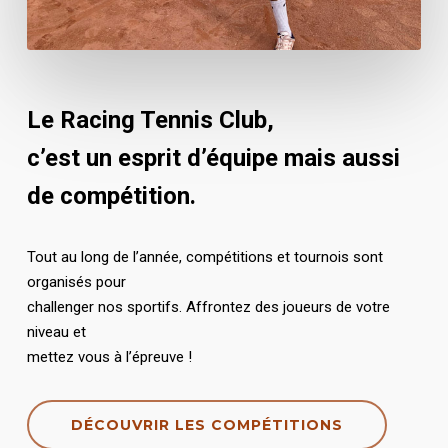
Le Racing Tennis Club,
c’est un esprit d’équipe mais aussi
de compétition.
Tout au long de l’année, compétitions et tournois sont
organisés pour
challenger nos sportifs. Affrontez des joueurs de votre
niveau et
mettez vous à l’épreuve !
DÉCOUVRIR LES COMPÉTITIONS