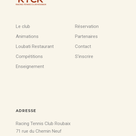
Le club
Réservation
Animations
Partenaires
Loubati Restaurant
Contact
Compétitions
S’inscrire
Enseignement
ADRESSE
Racing Tennis Club Roubaix
71 rue du Chemin Neuf