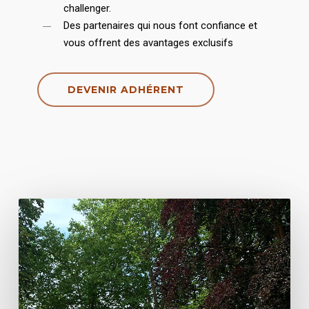
challenger.
Des partenaires qui nous font confiance et
vous offrent des avantages exclusifs
DEVENIR ADHÉRENT