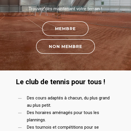
Trouvez dès maintenant votre terrain !
MEMBRE
NON MEMBRE
Le club de tennis pour tous !
Des cours adaptés à chacun, du plus grand
au plus petit.
Des horaires aménagés pour tous les
plannings.
Des tournois et compétitions pour se