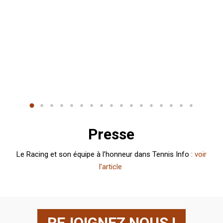
Presse
Le Racing et son équipe à l’honneur dans Tennis Info :
voir
l’article
REJOIGNEZ NOUS !