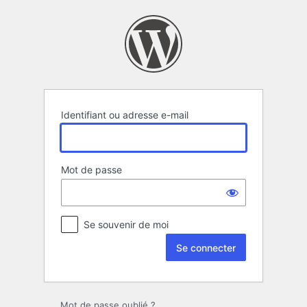
Se
connecter
Identifiant ou adresse e-mail
Mot de passe
Se souvenir de moi
Mot de passe oublié ?