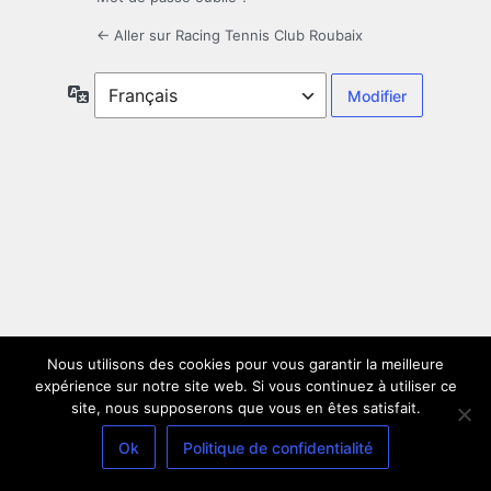
← Aller sur Racing Tennis Club Roubaix
Langue
Nous utilisons des cookies pour vous garantir la meilleure
expérience sur notre site web. Si vous continuez à utiliser ce
site, nous supposerons que vous en êtes satisfait.
Ok
Politique de confidentialité